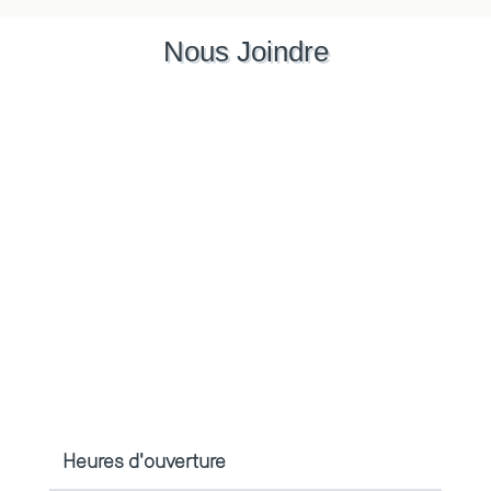
Nous Joindre
Heures d'ouverture