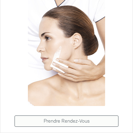
Prendre Rendez-Vous