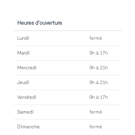
Heures d'ouverture
Lundi
fermé
Mardi
9h à 17h
Mercredi
9h à 21h
Jeudi
9h à 21h
Vendredi
9h à 17h
Samedi
fermé
Dimanche
fermé