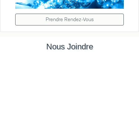
Prendre Rendez-Vous
Nous Joindre