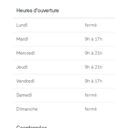
Heures d'ouverture
Lundi
fermé
Mardi
9h à 17h
Mercredi
9h à 21h
Jeudi
9h à 21h
Vendredi
9h à 17h
Samedi
fermé
Dimanche
fermé
Coordonnées