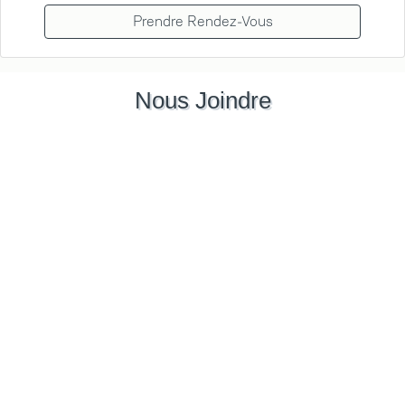
Prendre Rendez-Vous
Nous Joindre